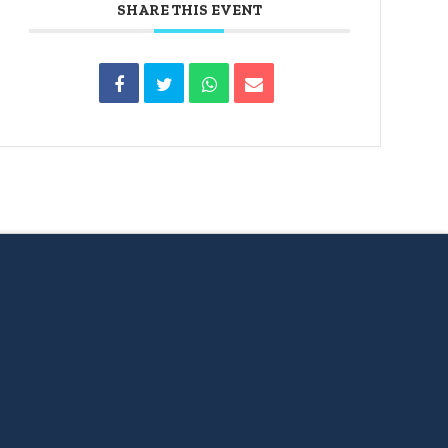
SHARE THIS EVENT