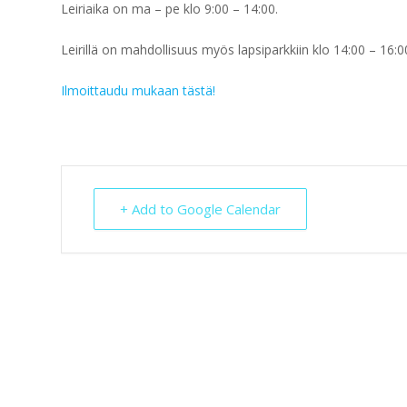
Leiriaika on ma – pe klo 9:00 – 14:00.
Leirillä on mahdollisuus myös lapsiparkkiin klo 14:00 – 16:0
Ilmoittaudu mukaan tästä!
+ Add to Google Calendar