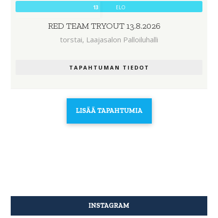
13
ELO
RED TEAM TRYOUT 13.8.2026
torstai,
Laajasalon Palloiluhalli
TAPAHTUMAN TIEDOT
LISÄÄ TAPAHTUMIA
INSTAGRAM