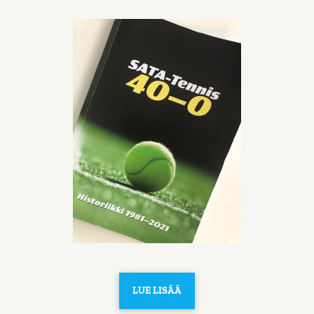
LUE LISÄÄ