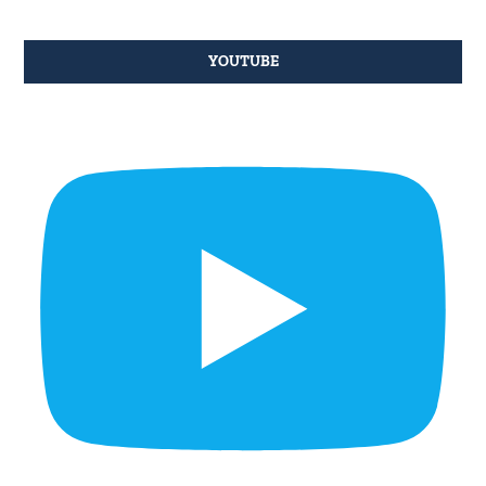
YOUTUBE