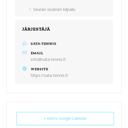
Seuran sisäinen kilpailu
JÄRJESTÄJÄ
SATA-TENNIS
EMAIL
info@sata-tennis.fi
WEBSITE
https://sata-tennis.fi
+ Add to Google Calendar