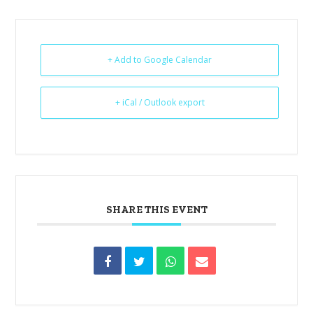
+ Add to Google Calendar
+ iCal / Outlook export
SHARE THIS EVENT