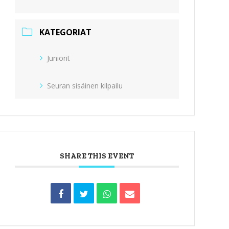
KATEGORIAT
Juniorit
Seuran sisäinen kilpailu
SHARE THIS EVENT