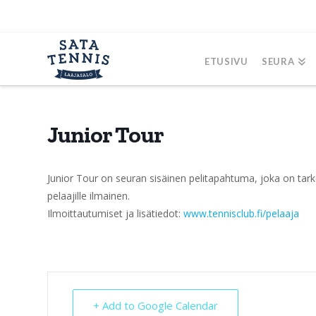
ETUSIVU
SEURA
Junior Tour
Junior Tour on seuran sisäinen pelitapahtuma, joka on tarko
pelaajille ilmainen.
Ilmoittautumiset ja lisätiedot:
www.tennisclub.fi/pelaaja
+ Add to Google Calendar