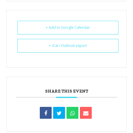
+ Add to Google Calendar
+ iCal / Outlook export
SHARE THIS EVENT