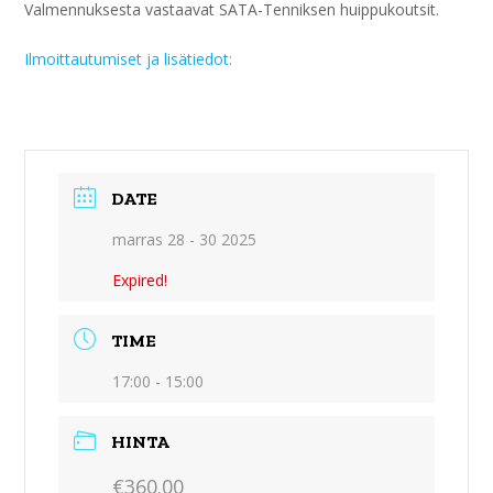
Valmennuksesta vastaavat SATA-Tenniksen huippukoutsit.
Ilmoittautumiset ja lisätiedot:
DATE
marras 28 - 30 2025
Expired!
TIME
17:00 - 15:00
HINTA
€360.00