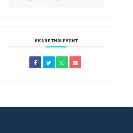
SHARE THIS EVENT