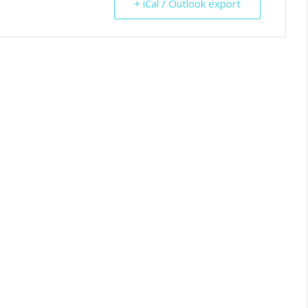
+ iCal / Outlook export