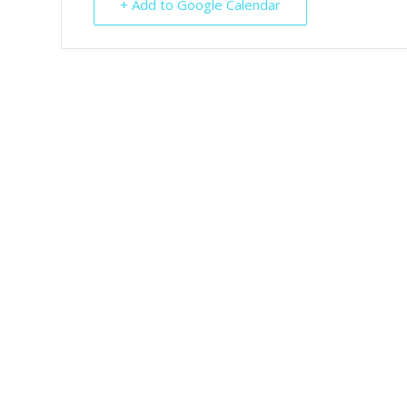
+ Add to Google Calendar