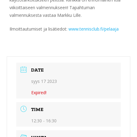
viikoittaiseen valmennukseen! Tapahtuman
valmennuksesta vastaa Markku Lille.
Ilmoittautumiset ja lisätiedot:
www.tennisclub.fi/pelaaja
DATE
syys 17 2023
Expired!
TIME
12:30 - 16:30