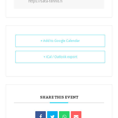
https://sata-tennis.fi
+ Add to Google Calendar
+ iCal / Outlook export
SHARE THIS EVENT